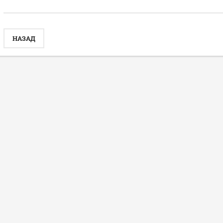
НАЗАД