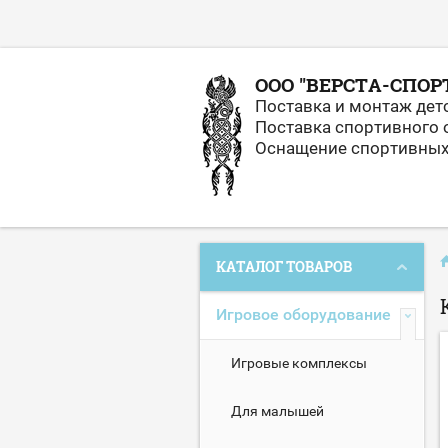
ООО "ВЕРСТА-СПОР
Поставка и монтаж дет
Поставка спортивного 
Оснащение спортивных 
КАТАЛОГ ТОВАРОВ
Игровое оборудование
Игровые комплексы
Для малышей