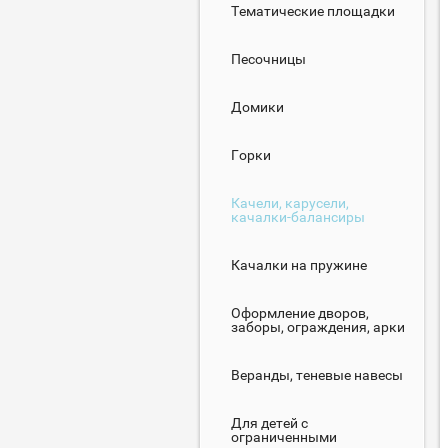
Тематические площадки
Песочницы
Домики
Горки
Качели, карусели,
качалки-балансиры
Качалки на пружине
Оформление дворов,
заборы, ограждения, арки
Веранды, теневые навесы
Для детей с
ограниченными