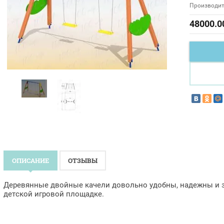
Производит
48000.0
ОПИСАНИЕ
ОТЗЫВЫ
Деревянные двойные качели довольно удобны, надежны и 
детской игровой площадке.